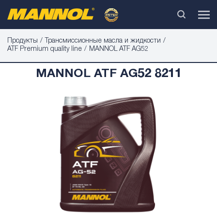
Продукты
Трансмиссионные масла и жидкости
ATF Premium quality line
MANNOL ATF AG52
MANNOL ATF AG52 8211