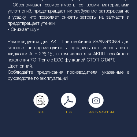
- Обеспечивает совместимость со всеми материалами
уплотнений, предотвращает их разбухание, затвердевание
и усадку, что позволяет снизить затраты на запчасти и
предотвращает утечки;
- Снижает шум.
Рекомендуется для АКПП автомобилей SSANGYONG для
которых автопроизводитель предписывает использовать
жидкости ATF 236.15., в том числе для АКПП новейшего
поколения 7G-Tronic c ЕСО функцией СТОП-СТАРТ.
Цвет: синий.
Соблюдайте предписания производителя, указанные в
руководстве по эксплуатации!
SDS
TDS
ИЗОБРАЖЕНИЯ