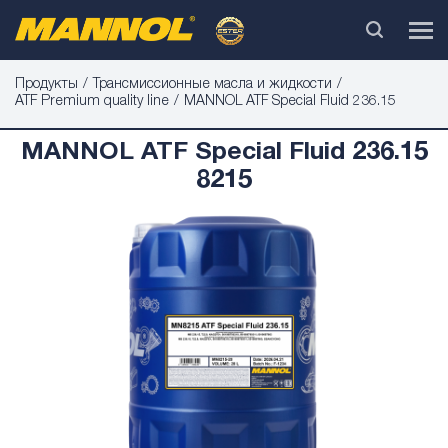
Продукты
Трансмиссионные масла и жидкости
ATF Premium quality line
MANNOL ATF Special Fluid 236.15
MANNOL ATF Special Fluid 236.15
8215