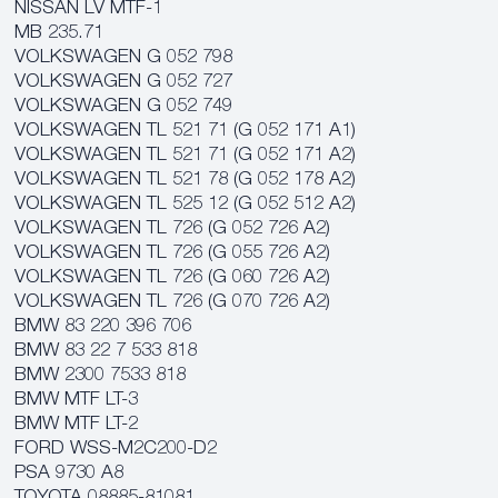
NISSAN LV MTF-1
MB 235.71
VOLKSWAGEN G 052 798
VOLKSWAGEN G 052 727
VOLKSWAGEN G 052 749
VOLKSWAGEN TL 521 71 (G 052 171 A1)
VOLKSWAGEN TL 521 71 (G 052 171 A2)
VOLKSWAGEN TL 521 78 (G 052 178 A2)
VOLKSWAGEN TL 525 12 (G 052 512 A2)
VOLKSWAGEN TL 726 (G 052 726 A2)
VOLKSWAGEN TL 726 (G 055 726 A2)
VOLKSWAGEN TL 726 (G 060 726 A2)
VOLKSWAGEN TL 726 (G 070 726 A2)
BMW 83 220 396 706
BMW 83 22 7 533 818
BMW 2300 7533 818
BMW MTF LT-3
BMW MTF LT-2
FORD WSS-M2C200-D2
PSA 9730 A8