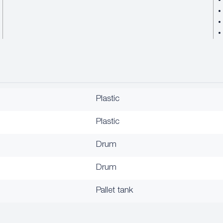
Plastic
Plastic
Drum
Drum
Pallet tank