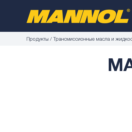
Продукты
Трансмиссионные масла и жидко
MA