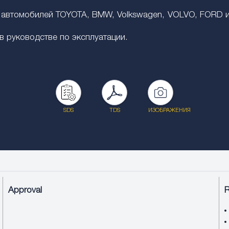
автомобилей TOYOTA, BMW, Volkswagen, VOLVO, FORD и 
 руководстве по эксплуатации.
SDS
TDS
ИЗОБРАЖЕНИЯ
Approval