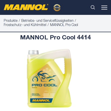
Produkte
Betriebs- und Serviceflüssigkeiten
Frostschutz- und Kühlmittel
MANNOL Pro Cool
MANNOL Pro Cool 4414