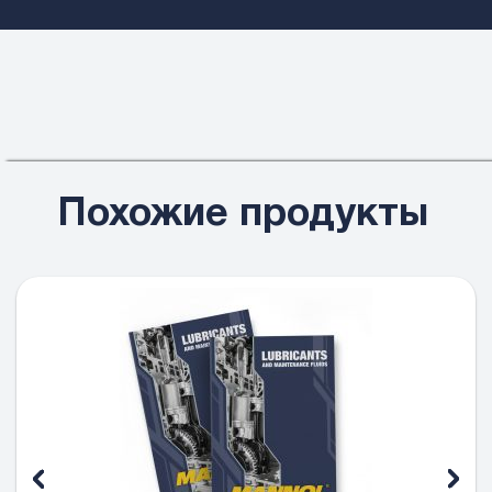
Похожие продукты