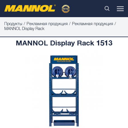
Продукты
Рекламная продукция
Рекламная продукция
MANNOL Display Rack
MANNOL Display Rack 1513