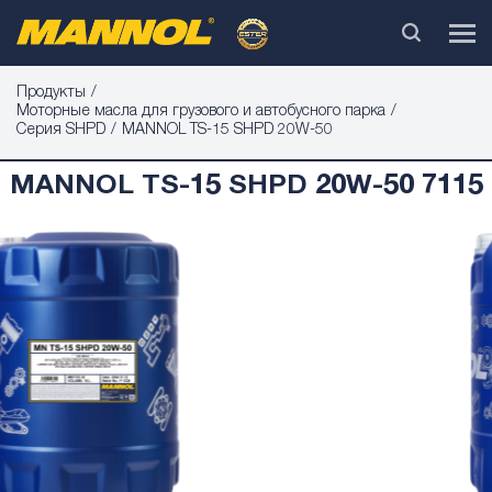
Продукты
Моторные масла для грузового и автобусного парка
Серия SHPD
MANNOL TS-15 SHPD 20W-50
MANNOL TS-15 SHPD 20W-50 7115