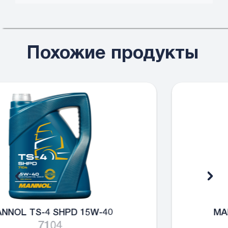
Похожие продукты
MANNOL TS-12 SHPD 10W-30
7112